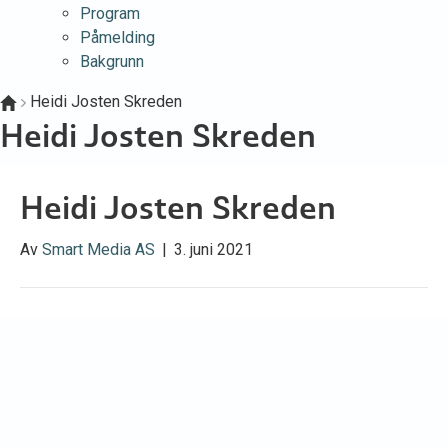
Program
Påmelding
Bakgrunn
Heidi Josten Skreden
Heidi Josten Skreden
Heidi Josten Skreden
Av
Smart Media AS
|
3. juni 2021