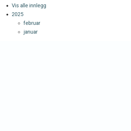
Vis alle innlegg
2025
februar
januar