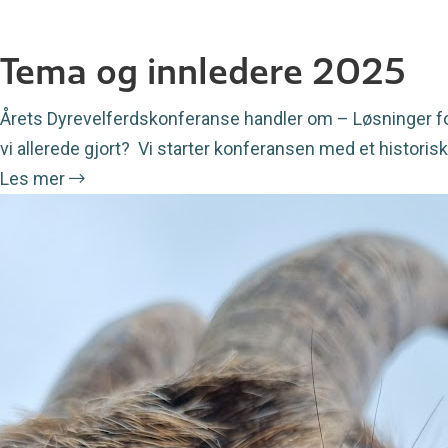
Tema og innledere 2025
Årets Dyrevelferdskonferanse handler om – Løsninger for
vi allerede gjort? Vi starter konferansen med et historisk
Les mer